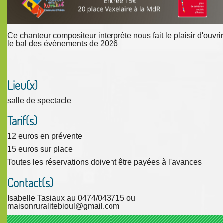
Ce chanteur compositeur interprète nous fait le plaisir d'ouvrir
le bal des événements de 2026
Lieu(x)
salle de spectacle
Tarif(s)
12 euros en prévente
15 euros sur place
Toutes les réservations doivent être payées à l'avances
Contact(s)
Isabelle Tasiaux au 0474/043715 ou
maisonruralitebioul@gmail.com