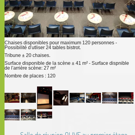
Chaises disponibles pour maximum 120 personnes -
Possibilité d'utliser 24 tables bistrot.
Tribune ± 20 chaises.
Surface disponible de la scène ± 41 m² - Surface dispnible
de l'arrière scène: 27 m²
Nombre de places : 120
Salle de réunion OLIVE au premier étage