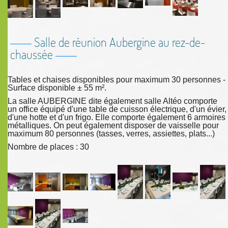
Salle de réunion Aubergine au rez-de-
chaussée
Tables et chaises disponibles pour maximum 30 personnes -
Surface disponible ± 55 m².
La salle AUBERGINE dite également salle Altéo comporte
un office équipé d'une table de cuisson électrique, d'un évier,
d'une hotte et d'un frigo. Elle comporte également 6 armoires
métalliques. On peut également disposer de vaisselle pour
maximum 80 personnes (tasses, verres, assiettes, plats...)
Nombre de places : 30