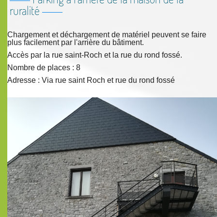
ruralité
Chargement et déchargement de matériel peuvent se faire
plus facilement par l'arrière du bâtiment.
Accès par la rue saint-Roch et la rue du rond fossé.
Nombre de places : 8
Adresse : Via rue saint Roch et rue du rond fossé