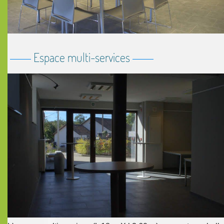
Espace multi-services