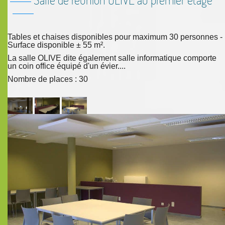
Tables et chaises disponibles pour maximum 30 personnes -
Surface disponible ± 55 m².
La salle OLIVE dite également salle informatique comporte
un coin office équipé d'un évier....
Nombre de places : 30