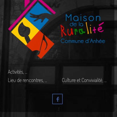
Activités, ...
Lieu de rencontres, ...
Culture et Convivialité, ...