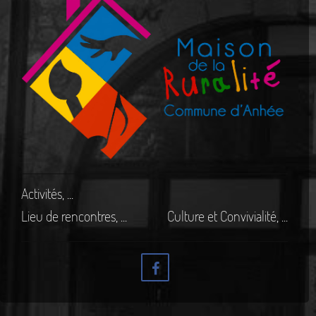
Activités, ...
Lieu de rencontres, ...
Culture et Convivialité, ...